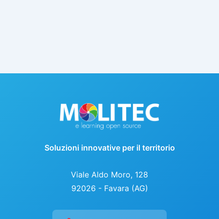
Soluzioni innovative per il territorio
Viale Aldo Moro, 128
92026 - Favara (AG)