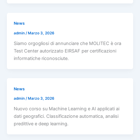
News
admin
/
Marzo 3, 2026
Siamo orgogliosi di annunciare che MOLITEC è ora
Test Center autorizzato EIRSAF per certificazioni
informatiche riconosciute.
News
admin
/
Marzo 3, 2026
Nuovo corso su Machine Learning e AI applicati ai
dati geografici. Classificazione automatica, analisi
predittive e deep learning.