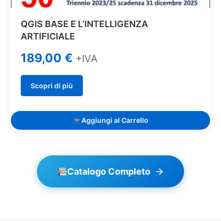
QGIS BASE E L’INTELLIGENZA
ARTIFICIALE
189,00
€
+IVA
Scopri di più
Aggiungi al Carrello
Catalogo Completo