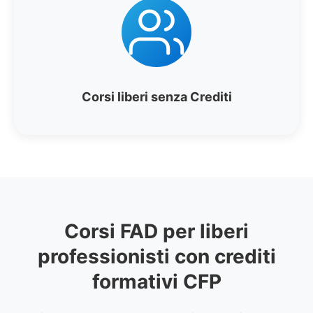
Corsi liberi senza Crediti
Corsi FAD per liberi
professionisti con crediti
formativi CFP