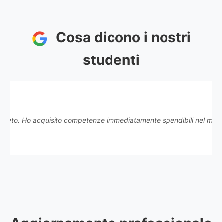
Cosa dicono i nostri
studenti
 Ho acquisito competenze immediatamente spendibili nel mio lavoro."