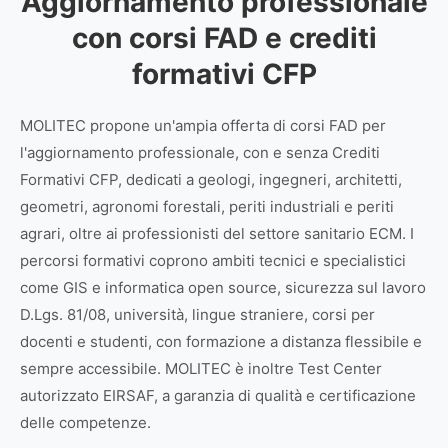
Aggiornamento professionale
con corsi FAD e crediti
formativi CFP
MOLITEC propone un'ampia offerta di corsi FAD per
l'aggiornamento professionale, con e senza Crediti
Formativi CFP, dedicati a geologi, ingegneri, architetti,
geometri, agronomi forestali, periti industriali e periti
agrari, oltre ai professionisti del settore sanitario ECM. I
percorsi formativi coprono ambiti tecnici e specialistici
come GIS e informatica open source, sicurezza sul lavoro
D.Lgs. 81/08, università, lingue straniere, corsi per
docenti e studenti, con formazione a distanza flessibile e
sempre accessibile. MOLITEC è inoltre Test Center
autorizzato EIRSAF, a garanzia di qualità e certificazione
delle competenze.