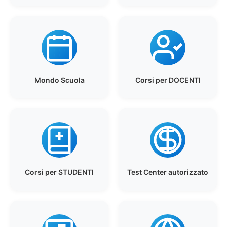
Mondo Scuola
Corsi per DOCENTI
Corsi per STUDENTI
Test Center autorizzato