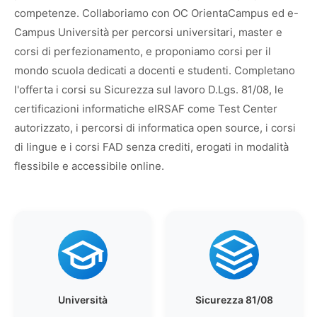
competenze. Collaboriamo con OC OrientaCampus ed e-
Campus Università per percorsi universitari, master e
corsi di perfezionamento, e proponiamo corsi per il
mondo scuola dedicati a docenti e studenti. Completano
l'offerta i corsi su Sicurezza sul lavoro D.Lgs. 81/08, le
certificazioni informatiche eIRSAF come Test Center
autorizzato, i percorsi di informatica open source, i corsi
di lingue e i corsi FAD senza crediti, erogati in modalità
flessibile e accessibile online.
Università
Sicurezza 81/08