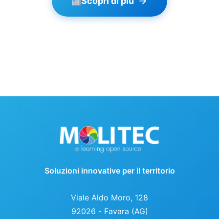
Scopri di più
Soluzioni innovative per il territorio
Viale Aldo Moro, 128
92026 - Favara (AG)