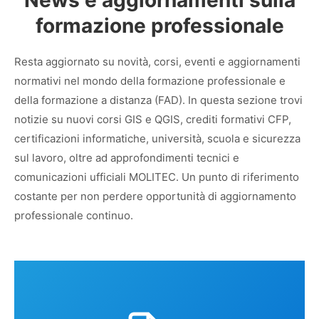
formazione professionale
Resta aggiornato su novità, corsi, eventi e aggiornamenti
normativi nel mondo della formazione professionale e
della formazione a distanza (FAD). In questa sezione trovi
notizie su nuovi corsi GIS e QGIS, crediti formativi CFP,
certificazioni informatiche, università, scuola e sicurezza
sul lavoro, oltre ad approfondimenti tecnici e
comunicazioni ufficiali MOLITEC. Un punto di riferimento
costante per non perdere opportunità di aggiornamento
professionale continuo.