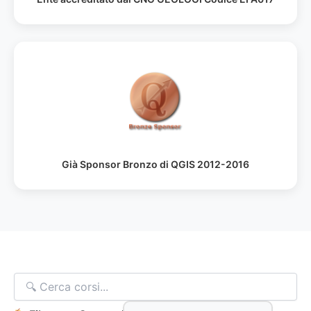
Già Sponsor Bronzo di QGIS 2012-2016