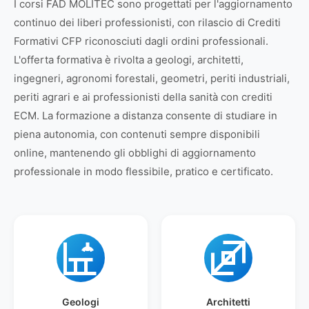
I corsi FAD MOLITEC sono progettati per l'aggiornamento
continuo dei liberi professionisti, con rilascio di Crediti
Formativi CFP riconosciuti dagli ordini professionali.
L'offerta formativa è rivolta a geologi, architetti,
ingegneri, agronomi forestali, geometri, periti industriali,
periti agrari e ai professionisti della sanità con crediti
ECM. La formazione a distanza consente di studiare in
piena autonomia, con contenuti sempre disponibili
online, mantenendo gli obblighi di aggiornamento
professionale in modo flessibile, pratico e certificato.
Geologi
Architetti