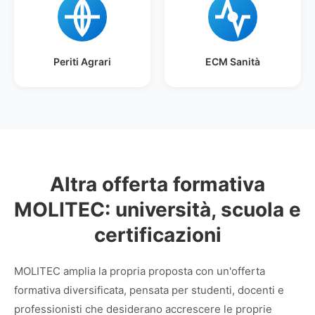
Periti Agrari
ECM Sanità
Altra offerta formativa
MOLITEC: università, scuola e
certificazioni
MOLITEC amplia la propria proposta con un'offerta
formativa diversificata, pensata per studenti, docenti e
professionisti che desiderano accrescere le proprie