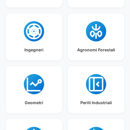
Ingegneri
Agronomi Forestali
Geometri
Periti Industriali