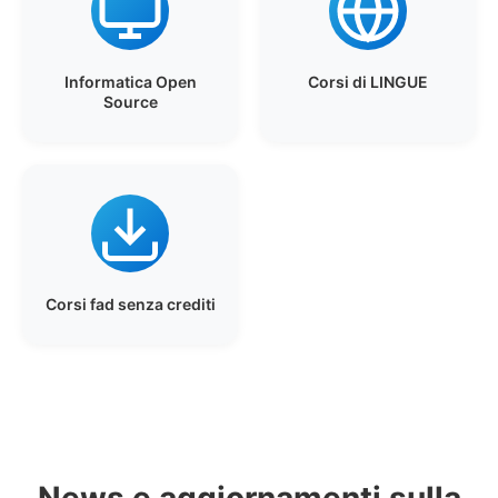
Informatica Open
Corsi di LINGUE
Source
Corsi fad senza crediti
News e aggiornamenti sulla