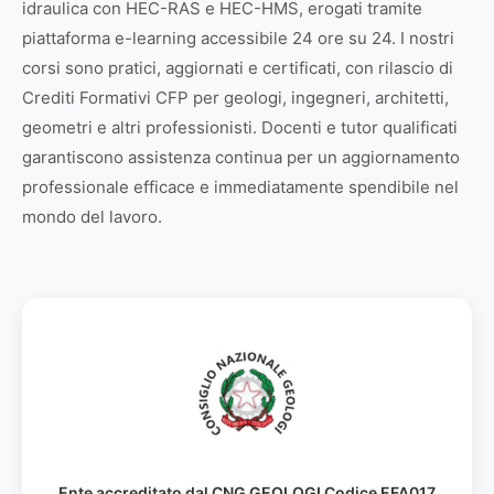
idraulica con HEC-RAS e HEC-HMS, erogati tramite
piattaforma e-learning accessibile 24 ore su 24. I nostri
corsi sono pratici, aggiornati e certificati, con rilascio di
Crediti Formativi CFP per geologi, ingegneri, architetti,
geometri e altri professionisti. Docenti e tutor qualificati
garantiscono assistenza continua per un aggiornamento
professionale efficace e immediatamente spendibile nel
mondo del lavoro.
Ente accreditato dal CNG GEOLOGI Codice EFA017