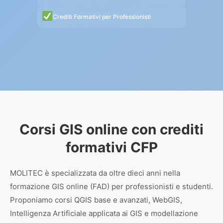
Crediti Formativi per Professionisti
Corsi GIS online con crediti
formativi CFP
MOLITEC è specializzata da oltre dieci anni nella
formazione GIS online (FAD) per professionisti e studenti.
Proponiamo corsi QGIS base e avanzati, WebGIS,
Intelligenza Artificiale applicata ai GIS e modellazione