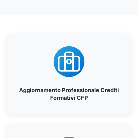
Aggiornamento Professionale Crediti
Formativi CFP