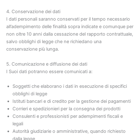
4. Conservazione dei dati
I dati personali saranno conservati per il tempo necessario
all’adempimento delle finalità sopra indicate e comunque per
non oltre 10 anni dalla cessazione del rapporto contrattuale,
salvo obblighi di legge che ne richiedano una
conservazione più lunga.
5. Comunicazione e diffusione dei dati
I Suoi dati potranno essere comunicati a:
Soggetti che elaborano i dati in esecuzione di specifici
obblighi di legge
Istituti bancari e di credito per la gestione dei pagamenti
Corrieri e spedizionieri per la consegna dei prodotti
Consulenti e professionisti per adempimenti fiscali e
legali
Autorità giudiziarie o amministrative, quando richiesto
dalla legge