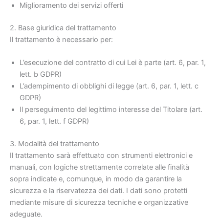
Miglioramento dei servizi offerti
2. Base giuridica del trattamento
Il trattamento è necessario per:
L’esecuzione del contratto di cui Lei è parte (art. 6, par. 1,
lett. b GDPR)
L’adempimento di obblighi di legge (art. 6, par. 1, lett. c
GDPR)
Il perseguimento del legittimo interesse del Titolare (art.
6, par. 1, lett. f GDPR)
3. Modalità del trattamento
Il trattamento sarà effettuato con strumenti elettronici e
manuali, con logiche strettamente correlate alle finalità
sopra indicate e, comunque, in modo da garantire la
sicurezza e la riservatezza dei dati. I dati sono protetti
mediante misure di sicurezza tecniche e organizzative
adeguate.