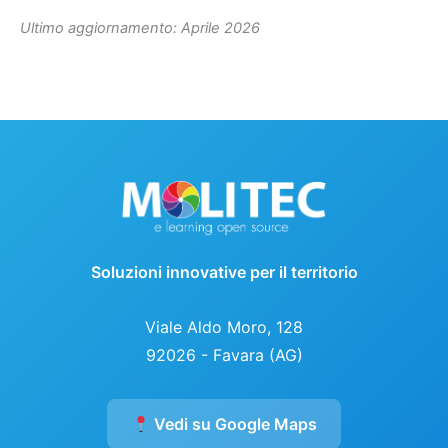
Ultimo aggiornamento: Aprile 2026
Soluzioni innovative per il territorio
Viale Aldo Moro, 128
92026 - Favara (AG)
Vedi su Google Maps