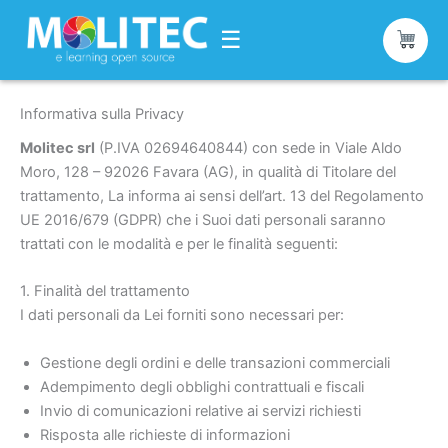
☰
Vai
Informativa sulla Privacy
al
contenuto
Molitec srl
(P.IVA 02694640844) con sede in Viale Aldo
Moro, 128 – 92026 Favara (AG), in qualità di Titolare del
trattamento, La informa ai sensi dell’art. 13 del Regolamento
UE 2016/679 (GDPR) che i Suoi dati personali saranno
trattati con le modalità e per le finalità seguenti:
1. Finalità del trattamento
I dati personali da Lei forniti sono necessari per:
Gestione degli ordini e delle transazioni commerciali
Adempimento degli obblighi contrattuali e fiscali
Invio di comunicazioni relative ai servizi richiesti
Risposta alle richieste di informazioni